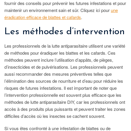
fournir des conseils pour prévenir les futures infestations et pour
maintenir un environnement sain et sûr. Cliquez ici pour
une
éradication efficace de blattes et cafards
.
Les méthodes d’intervention
Les professionnels de la lutte antiparasitaire utilisent une variété
de méthodes pour éradiquer les blattes et les cafards. Ces
méthodes peuvent inclure l’utilisation d’appâts, de pièges,
d’insecticides et de pulvérisations. Les professionnels peuvent
aussi recommander des mesures préventives telles que
l’élimination des sources de nourriture et d’eau pour réduire les
risques de futures infestations. Il est important de noter que
l’intervention professionnelle est souvent plus efficace que les
méthodes de lutte antiparasitaire DIY, car les professionnels ont
accès à des produits plus puissants et peuvent traiter les zones
difficiles d’accès où les insectes se cachent souvent.
Si vous êtes confronté à une infestation de blattes ou de