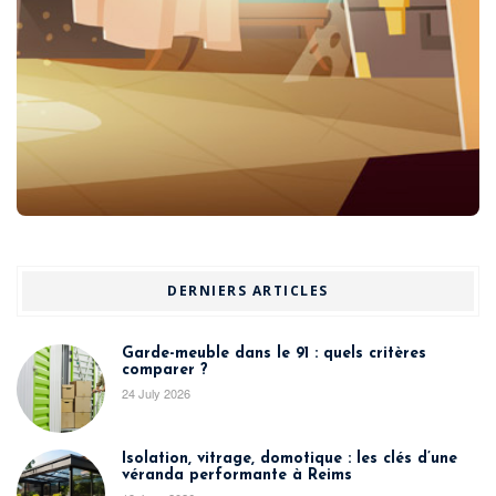
DERNIERS ARTICLES
Garde-meuble dans le 91 : quels critères
comparer ?
24 July 2026
Isolation, vitrage, domotique : les clés d’une
véranda performante à Reims