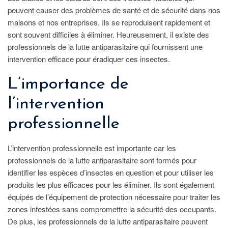
peuvent causer des problèmes de santé et de sécurité dans nos
maisons et nos entreprises. Ils se reproduisent rapidement et
sont souvent difficiles à éliminer. Heureusement, il existe des
professionnels de la lutte antiparasitaire qui fournissent une
intervention efficace pour éradiquer ces insectes.
L’importance de
l’intervention
professionnelle
L’intervention professionnelle est importante car les
professionnels de la lutte antiparasitaire sont formés pour
identifier les espèces d’insectes en question et pour utiliser les
produits les plus efficaces pour les éliminer. Ils sont également
équipés de l’équipement de protection nécessaire pour traiter les
zones infestées sans compromettre la sécurité des occupants.
De plus, les professionnels de la lutte antiparasitaire peuvent