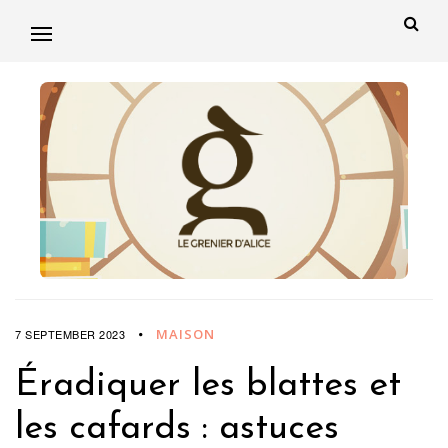
MAISON
7 SEPTEMBER 2023
Éradiquer les blattes et
les cafards : astuces