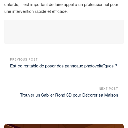
cafards, il est important de faire appel à un professionnel pour
une intervention rapide et efficace.
PREVIOUS POST
Est-ce rentable de poser des panneaux photovoltaïques ?
NEXT POST
Trouver un Sablier Rond 3D pour Décorer sa Maison