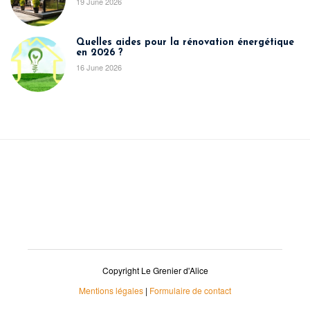
19 June 2026
Quelles aides pour la rénovation énergétique
en 2026 ?
16 June 2026
Copyright Le Grenier d'Alice
Mentions légales
|
Formulaire de contact