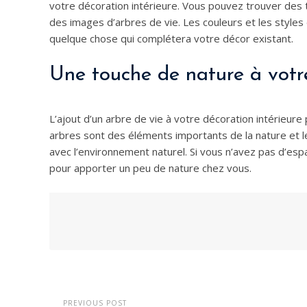
votre décoration intérieure. Vous pouvez trouver des
des images d’arbres de vie. Les couleurs et les styles
quelque chose qui complétera votre décor existant.
Une touche de nature à votr
L’ajout d’un arbre de vie à votre décoration intérieure
arbres sont des éléments importants de la nature et l
avec l’environnement naturel. Si vous n’avez pas d’espa
pour apporter un peu de nature chez vous.
PREVIOUS POST