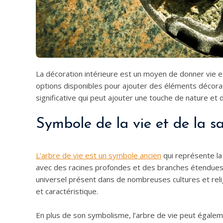
La décoration intérieure est un moyen de donner vie e
options disponibles pour ajouter des éléments décorati
significative qui peut ajouter une touche de nature et d
Symbole de la vie et de la s
L’arbre de vie est un symbole ancien
qui représente la
avec des racines profondes et des branches étendues qu
universel présent dans de nombreuses cultures et religi
et caractéristique.
En plus de son symbolisme, l’arbre de vie peut égaleme