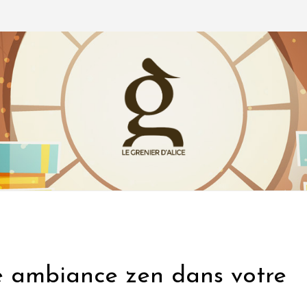
ne ambiance zen dans votre