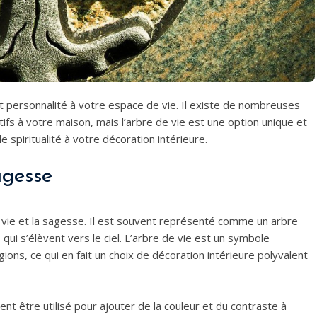
t personnalité à votre espace de vie. Il existe de nombreuses
fs à votre maison, mais l’arbre de vie est une option unique et
e spiritualité à votre décoration intérieure.
agesse
 vie et la sagesse. Il est souvent représenté comme un arbre
i s’élèvent vers le ciel. L’arbre de vie est un symbole
ons, ce qui en fait un choix de décoration intérieure polyvalent
nt être utilisé pour ajouter de la couleur et du contraste à