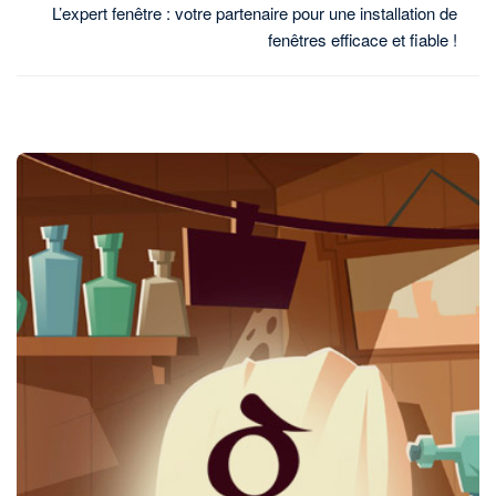
L’expert fenêtre : votre partenaire pour une installation de
fenêtres efficace et fiable !