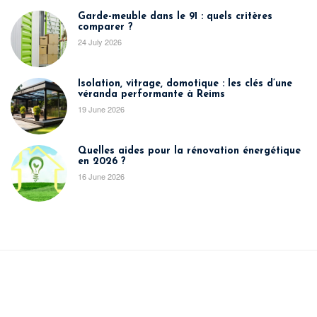
Garde-meuble dans le 91 : quels critères
comparer ?
24 July 2026
Isolation, vitrage, domotique : les clés d’une
véranda performante à Reims
19 June 2026
Quelles aides pour la rénovation énergétique
en 2026 ?
16 June 2026