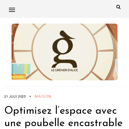
MAISON
21 JULY 2025
Optimisez l’espace avec
une poubelle encastrable