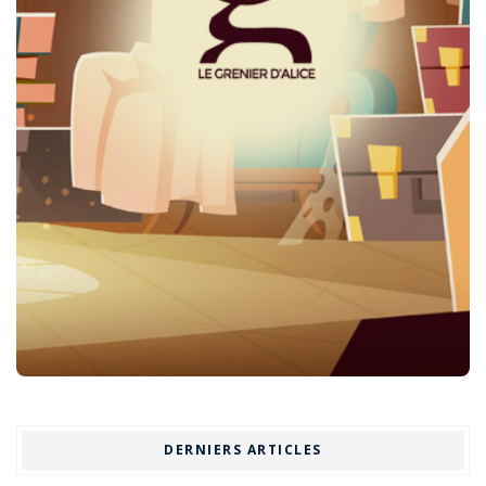
DERNIERS ARTICLES