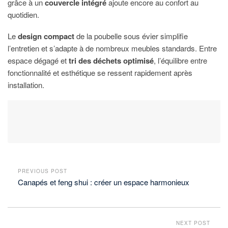
grâce à un
couvercle intégré
ajoute encore au confort au
quotidien.
Le
design compact
de la poubelle sous évier simplifie
l’entretien et s’adapte à de nombreux meubles standards. Entre
espace dégagé et
tri des déchets optimisé
, l’équilibre entre
fonctionnalité et esthétique se ressent rapidement après
installation.
PREVIOUS POST
Canapés et feng shui : créer un espace harmonieux
NEXT POST