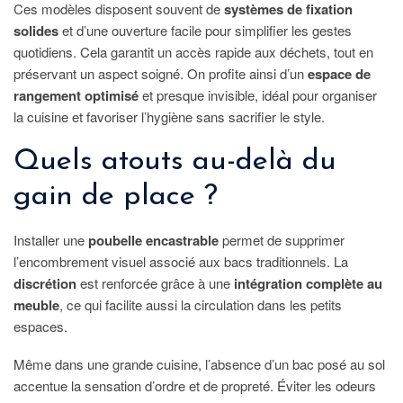
Ces modèles disposent souvent de
systèmes de fixation
solides
et d’une ouverture facile pour simplifier les gestes
quotidiens. Cela garantit un accès rapide aux déchets, tout en
préservant un aspect soigné. On profite ainsi d’un
espace de
rangement optimisé
et presque invisible, idéal pour organiser
la cuisine et favoriser l’hygiène sans sacrifier le style.
Quels atouts au-delà du
gain de place ?
Installer une
poubelle encastrable
permet de supprimer
l’encombrement visuel associé aux bacs traditionnels. La
discrétion
est renforcée grâce à une
intégration complète au
meuble
, ce qui facilite aussi la circulation dans les petits
espaces.
Même dans une grande cuisine, l’absence d’un bac posé au sol
accentue la sensation d’ordre et de propreté. Éviter les odeurs