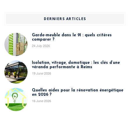
DERNIERS ARTICLES
Garde-meuble dans le 91 : quels critères
comparer ?
24 July 2026
Isolation, vitrage, domotique : les clés d’une
véranda performante à Reims
19 June 2026
Quelles aides pour la rénovation énergétique
en 2026 ?
16 June 2026