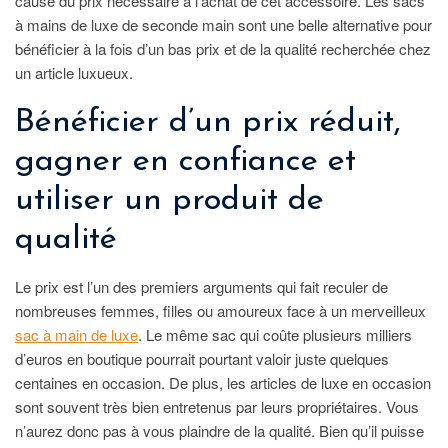
cause du prix nécessaire à l’achat de cet accessoire. Les sacs
à mains de luxe de seconde main sont une belle alternative pour
bénéficier à la fois d’un bas prix et de la qualité recherchée chez
un article luxueux.
Bénéficier d’un prix réduit,
gagner en confiance et
utiliser un produit de
qualité
Le prix est l’un des premiers arguments qui fait reculer de
nombreuses femmes, filles ou amoureux face à un merveilleux
sac à main de luxe
. Le même sac qui coûte plusieurs milliers
d’euros en boutique pourrait pourtant valoir juste quelques
centaines en occasion. De plus, les articles de luxe en occasion
sont souvent très bien entretenus par leurs propriétaires. Vous
n’aurez donc pas à vous plaindre de la qualité. Bien qu’il puisse