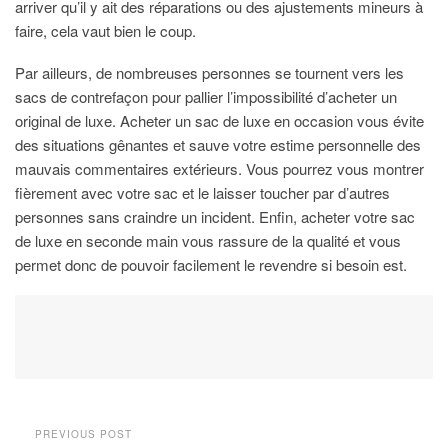
arriver qu’il y ait des réparations ou des ajustements mineurs à
faire, cela vaut bien le coup.
Par ailleurs, de nombreuses personnes se tournent vers les
sacs de contrefaçon pour pallier l’impossibilité d’acheter un
original de luxe. Acheter un sac de luxe en occasion vous évite
des situations gênantes et sauve votre estime personnelle des
mauvais commentaires extérieurs. Vous pourrez vous montrer
fièrement avec votre sac et le laisser toucher par d’autres
personnes sans craindre un incident. Enfin, acheter votre sac
de luxe en seconde main vous rassure de la qualité et vous
permet donc de pouvoir facilement le revendre si besoin est.
PREVIOUS POST