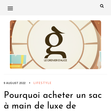
LIFESTYLE
9 AUGUST 2022
Pourquoi acheter un sac
à main de luxe de