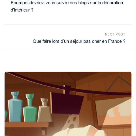
Pourquoi devriez-vous suivre des blogs sur la décoration
d’intérieur ?
NEXT POST
Que faire lors d’un séjour pas cher en France ?