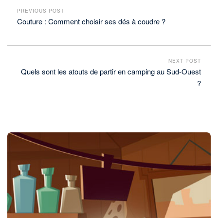
PREVIOUS POST
Couture : Comment choisir ses dés à coudre ?
NEXT POST
Quels sont les atouts de partir en camping au Sud-Ouest
?