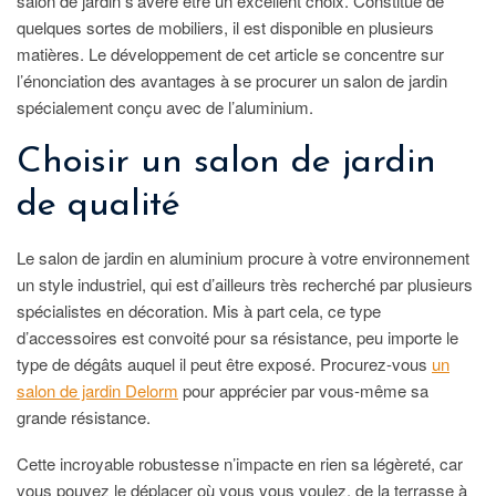
salon de jardin s’avère être un excellent choix. Constitué de
quelques sortes de mobiliers, il est disponible en plusieurs
matières. Le développement de cet article se concentre sur
l’énonciation des avantages à se procurer un salon de jardin
spécialement conçu avec de l’aluminium.
Choisir un salon de jardin
de qualité
Le salon de jardin en aluminium procure à votre environnement
un style industriel, qui est d’ailleurs très recherché par plusieurs
spécialistes en décoration. Mis à part cela, ce type
d’accessoires est convoité pour sa résistance, peu importe le
type de dégâts auquel il peut être exposé. Procurez-vous
un
salon de jardin Delorm
pour apprécier par vous-même sa
grande résistance.
Cette incroyable robustesse n’impacte en rien sa légèreté, car
vous pouvez le déplacer où vous vous voulez, de la terrasse à