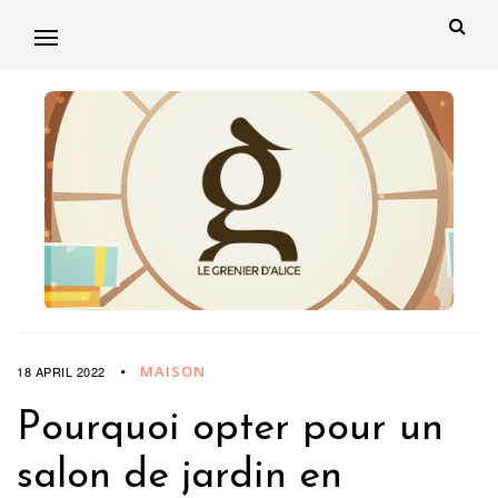
MAISON
18 APRIL 2022
Pourquoi opter pour un
salon de jardin en