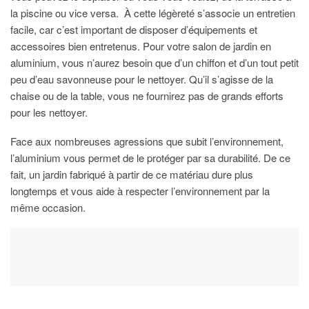
la piscine ou vice versa. À cette légèreté s’associe un entretien
facile, car c’est important de disposer d’équipements et
accessoires bien entretenus. Pour votre salon de jardin en
aluminium, vous n’aurez besoin que d’un chiffon et d’un tout petit
peu d’eau savonneuse pour le nettoyer. Qu’il s’agisse de la
chaise ou de la table, vous ne fournirez pas de grands efforts
pour les nettoyer.
Face aux nombreuses agressions que subit l’environnement,
l’aluminium vous permet de le protéger par sa durabilité. De ce
fait, un jardin fabriqué à partir de ce matériau dure plus
longtemps et vous aide à respecter l’environnement par la
même occasion.