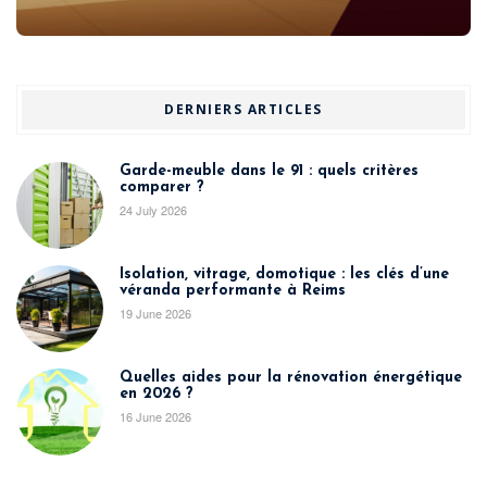
DERNIERS ARTICLES
Garde-meuble dans le 91 : quels critères
comparer ?
24 July 2026
Isolation, vitrage, domotique : les clés d’une
véranda performante à Reims
19 June 2026
Quelles aides pour la rénovation énergétique
en 2026 ?
16 June 2026