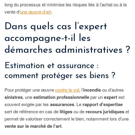
long du processus et minimise les risques liés à l’achat ou à la
vente d’
une œuvre d’art
.
Dans quels cas l’expert
accompagne-t-il les
démarches administratives ?
Estimation et assurance :
comment protéger ses biens ?
Pour protéger une œuvre
contre le vol
, l’
incendie
ou d’autres
sinistres
, une
estimation professionnelle
par un
expert
est
souvent exigée par les
assurances
. Le
rapport d’expertise
sert de référence en cas de
litiges
ou de
recours juridiques
et
permet de valoriser correctement le bien, notamment lors d’une
vente sur le marché de l’art
.