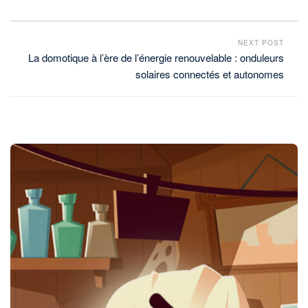
NEXT POST
La domotique à l’ère de l’énergie renouvelable : onduleurs
solaires connectés et autonomes