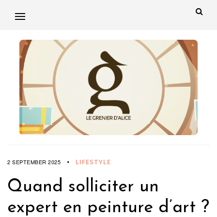
LIFESTYLE
2 SEPTEMBER 2025
Quand solliciter un
expert en peinture d’art ?