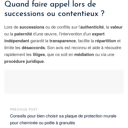
Quand faire appel lors de
successions ou contentieux ?
Lors de
successions
ou de conflits sur l’
authenticité
, la
valeur
ou la
paternité
d’une œuvre, l’intervention d’un
expert
indépendant
garantit la
transparence
, facilite la
répartition
et
limite les
désaccords
. Son avis est reconnu et aide à résoudre
rapidement les
litiges
, que ce soit en
médiation
ou via une
procédure juridique
.
PREVIOUS POST
Conseils pour bien choisir sa plaque de protection murale
pour cheminée ou poêle à granulés