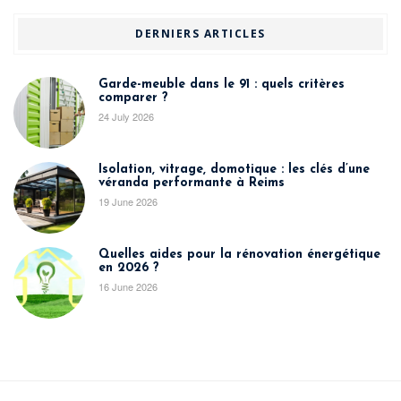
DERNIERS ARTICLES
Garde-meuble dans le 91 : quels critères
comparer ?
24 July 2026
Isolation, vitrage, domotique : les clés d’une
véranda performante à Reims
19 June 2026
Quelles aides pour la rénovation énergétique
en 2026 ?
16 June 2026