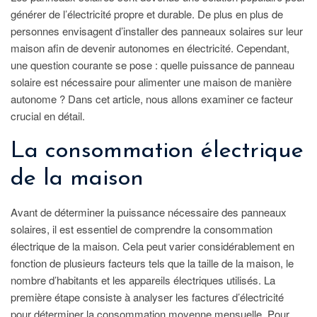
générer de l’électricité propre et durable. De plus en plus de
personnes envisagent d’installer des panneaux solaires sur leur
maison afin de devenir autonomes en électricité. Cependant,
une question courante se pose : quelle puissance de panneau
solaire est nécessaire pour alimenter une maison de manière
autonome ? Dans cet article, nous allons examiner ce facteur
crucial en détail.
La consommation électrique
de la maison
Avant de déterminer la puissance nécessaire des panneaux
solaires, il est essentiel de comprendre la consommation
électrique de la maison. Cela peut varier considérablement en
fonction de plusieurs facteurs tels que la taille de la maison, le
nombre d’habitants et les appareils électriques utilisés. La
première étape consiste à analyser les factures d’électricité
pour déterminer la consommation moyenne mensuelle. Pour