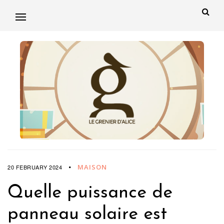
MAISON
20 FEBRUARY 2024
Quelle puissance de
panneau solaire est