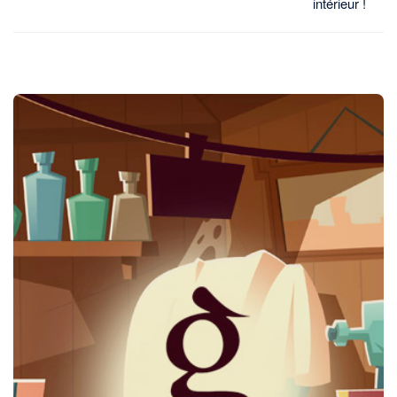
intérieur !