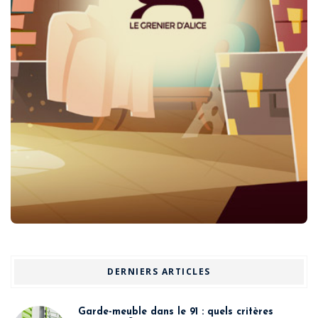
DERNIERS ARTICLES
Garde-meuble dans le 91 : quels critères