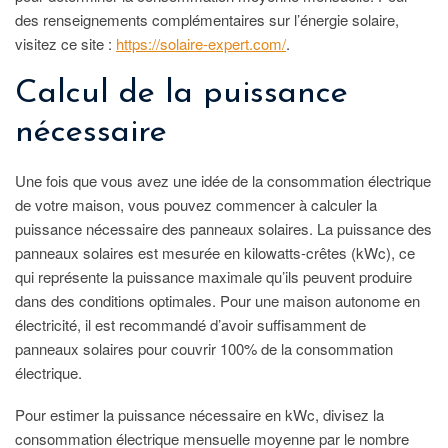
des renseignements complémentaires sur l’énergie solaire,
visitez ce site :
https://solaire-expert.com/
.
Calcul de la puissance
nécessaire
Une fois que vous avez une idée de la consommation électrique
de votre maison, vous pouvez commencer à calculer la
puissance nécessaire des panneaux solaires. La puissance des
panneaux solaires est mesurée en kilowatts-crêtes (kWc), ce
qui représente la puissance maximale qu’ils peuvent produire
dans des conditions optimales. Pour une maison autonome en
électricité, il est recommandé d’avoir suffisamment de
panneaux solaires pour couvrir 100% de la consommation
électrique.
Pour estimer la puissance nécessaire en kWc, divisez la
consommation électrique mensuelle moyenne par le nombre