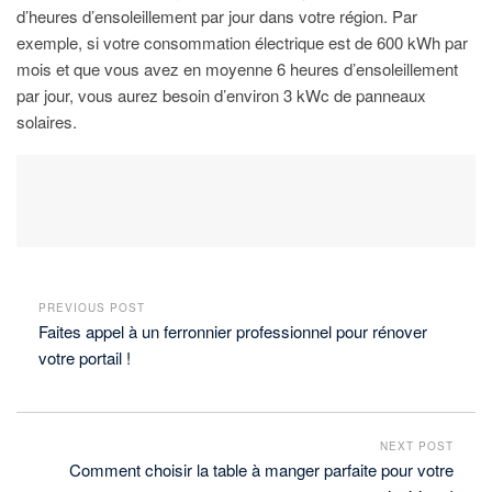
d’heures d’ensoleillement par jour dans votre région. Par
exemple, si votre consommation électrique est de 600 kWh par
mois et que vous avez en moyenne 6 heures d’ensoleillement
par jour, vous aurez besoin d’environ 3 kWc de panneaux
solaires.
PREVIOUS POST
Faites appel à un ferronnier professionnel pour rénover
votre portail !
NEXT POST
Comment choisir la table à manger parfaite pour votre