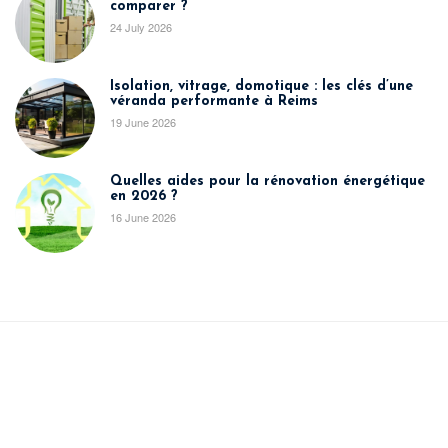
comparer ?
24 July 2026
Isolation, vitrage, domotique : les clés d’une
véranda performante à Reims
19 June 2026
Quelles aides pour la rénovation énergétique
en 2026 ?
16 June 2026