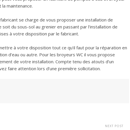
et la maintenance.
le fabricant se charge de vous proposer une installation de
soit du sous-sol au grenier en passant par l’installation de
ises à votre disposition par le fabricant.
ttre à votre disposition tout ce qu’il faut pour la réparation en
on d’eau ou autre. Pour les broyeurs WC il vous propose
ment de votre installation. Compte tenu des atouts d’un
 faire attention lors d’une première sollicitation.
NEXT POST