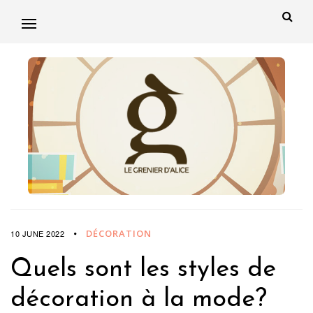
DÉCORATION
10 JUNE 2022
Quels sont les styles de
décoration à la mode?