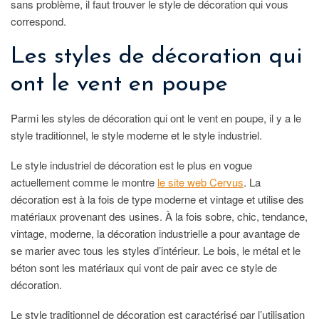
sans problème, il faut trouver le style de décoration qui vous
correspond.
Les styles de décoration qui
ont le vent en poupe
Parmi les styles de décoration qui ont le vent en poupe, il y a le
style traditionnel, le style moderne et le style industriel.
Le style industriel de décoration est le plus en vogue
actuellement comme le montre
le site web Cervus
. La
décoration est à la fois de type moderne et vintage et utilise des
matériaux provenant des usines. À la fois sobre, chic, tendance,
vintage, moderne, la décoration industrielle a pour avantage de
se marier avec tous les styles d’intérieur. Le bois, le métal et le
béton sont les matériaux qui vont de pair avec ce style de
décoration.
Le style traditionnel de décoration est caractérisé par l’utilisation