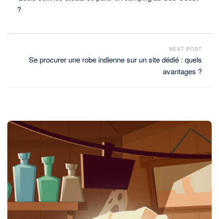
?
NEXT POST
Se procurer une robe indienne sur un site dédié : quels
avantages ?