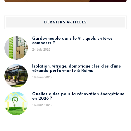
DERNIERS ARTICLES
Garde-meuble dans le 91 : quels critères
comparer ?
24 July 2026
Isolation, vitrage, domotique : les clés d’une
véranda performante à Reims
19 June 2026
Quelles aides pour la rénovation énergétique
en 2026 ?
16 June 2026