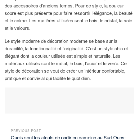
des accessoires d’anciens temps. Pour ce style, la couleur
sobre est plus présente pour faire ressortir l’élégance, la beauté
et le calme. Les matières utilisées sont le bois, le cristal, la soie
et le velours.
Le style moderne de décoration moderne se base sur la
durabilité, la fonctionnalité et l’originalité. C’est un style chic et
élégant dont la couleur utilisée est simple et naturelle. Les
matériaux utilisés sont le métal, le bois, l’acier et le verre. Ce
style de décoration se veut de créer un intérieur confortable,
pratique et convivial qui facilite le quotidien.
PREVIOUS POST
Quels sont les atouts de partir en camping au Sud-Ouest