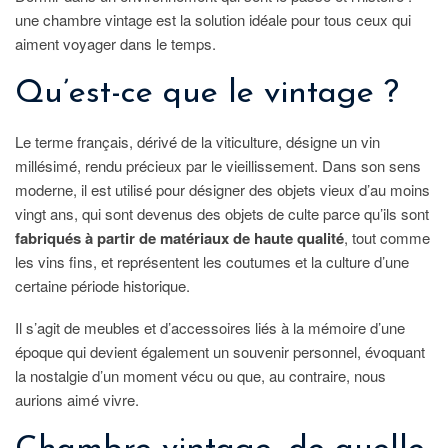
une chambre vintage est la solution idéale pour tous ceux qui
aiment voyager dans le temps.
Qu’est-ce que le vintage ?
Le terme français, dérivé de la viticulture, désigne un vin
millésimé, rendu précieux par le vieillissement. Dans son sens
moderne, il est utilisé pour désigner des objets vieux d’au moins
vingt ans, qui sont devenus des objets de culte parce qu’ils sont
fabriqués à partir de matériaux de haute qualité
, tout comme
les vins fins, et représentent les coutumes et la culture d’une
certaine période historique.
Il s’agit de meubles et d’accessoires liés à la mémoire d’une
époque qui devient également un souvenir personnel, évoquant
la nostalgie d’un moment vécu ou que, au contraire, nous
aurions aimé vivre.