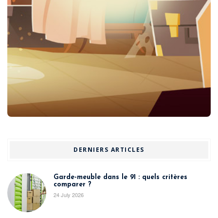
DERNIERS ARTICLES
Garde-meuble dans le 91 : quels critères
comparer ?
24 July 2026