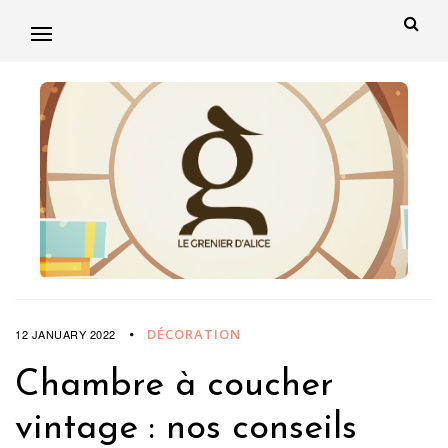
DÉCORATION
12 JANUARY 2022
Chambre à coucher
vintage : nos conseils