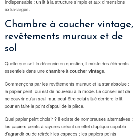
Indispensable : un lit à la structure simple et aux dimensions
extra-larges.
Chambre à coucher vintage,
revêtements muraux et de
sol
Quelle que soit la décennie en question, il existe des éléments
essentiels dans une
chambre à coucher vintage
.
Commençons par les revêtements muraux et la star absolue :
le papier peint, qui est de nouveau à la mode. Le conseil est de
ne couvrir qu’un seul mur, peut-être celui situé derrière le lit,
pour en faire le point d’appui de la pièce.
Quel papier peint choisir ? Il existe de nombreuses alternatives :
les papiers peints à rayures créent un effet d’optique capable
d’agrandir ou de rétrécir les espaces ; les papiers peints