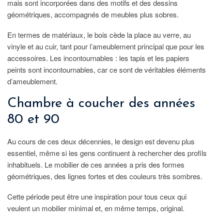
mais sont incorporées dans des motifs et des dessins
géométriques, accompagnés de meubles plus sobres.
En termes de matériaux, le bois cède la place au verre, au
vinyle et au cuir, tant pour l’ameublement principal que pour les
accessoires. Les incontournables : les tapis et les papiers
peints sont incontournables, car ce sont de véritables éléments
d’ameublement.
Chambre à coucher des années
80 et 90
Au cours de ces deux décennies, le design est devenu plus
essentiel, même si les gens continuent à rechercher des profils
inhabituels. Le mobilier de ces années a pris des formes
géométriques, des lignes fortes et des couleurs très sombres.
Cette période peut être une inspiration pour tous ceux qui
veulent un mobilier minimal et, en même temps, original.