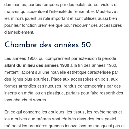
dominantes, parfois rompues par des éclats dorés, violets et
mauves qui accentuent l’intensité de l’ensemble. Must-have :
les miroirs jouent un rôle important et sont utilisés aussi bien
pour leur fonction première que pour recouvrir des accessoires
d’ameublement.
Chambre des années 50
Les années 1950, qui comprennent par extension la période
allant du milieu des années 1930
à la fin des années 1960,
mettent l’accent sur une nouvelle esthétique caractérisée par
des lignes plus épurées. Place aux accessoires en bois, aux
formes arrondies et sinueuses, rendus contemporains par des
inserts en métal ou en plastique, parfaits pour faire ressortir des
tons chauds et sobres.
En ce qui concerne les couleurs, les tissus, les revêtements et
les meubles eux-mêmes sont réalisés dans des tons pastel,
même si les premières grandes innovations ne manquent pas et