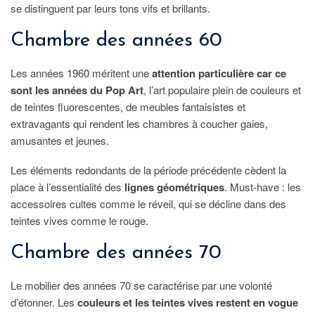
se distinguent par leurs tons vifs et brillants.
Chambre des années 60
Les années 1960 méritent une
attention particulière car ce
sont les années du Pop Art
, l’art populaire plein de couleurs et
de teintes fluorescentes, de meubles fantaisistes et
extravagants qui rendent les chambres à coucher gaies,
amusantes et jeunes.
Les éléments redondants de la période précédente cèdent la
place à l’essentialité des
lignes géométriques
. Must-have : les
accessoires cultes comme le réveil, qui se décline dans des
teintes vives comme le rouge.
Chambre des années 70
Le mobilier des années 70 se caractérise par une volonté
d’étonner. Les
couleurs et les teintes vives restent en vogue