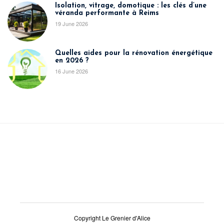
Isolation, vitrage, domotique : les clés d’une
véranda performante à Reims
19 June 2026
Quelles aides pour la rénovation énergétique
en 2026 ?
16 June 2026
Copyright Le Grenier d'Alice