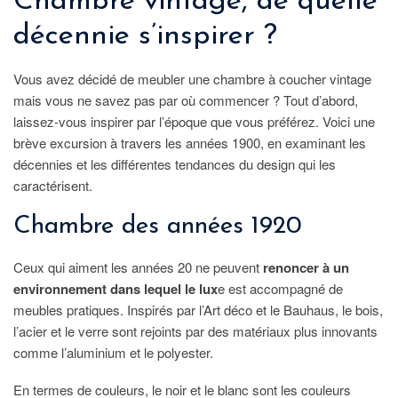
Chambre vintage, de quelle
décennie s’inspirer ?
Vous avez décidé de meubler une chambre à coucher vintage
mais vous ne savez pas par où commencer ? Tout d’abord,
laissez-vous inspirer par l’époque que vous préférez. Voici une
brève excursion à travers les années 1900, en examinant les
décennies et les différentes tendances du design qui les
caractérisent.
Chambre des années 1920
Ceux qui aiment les années 20 ne peuvent
renoncer à un
environnement dans lequel le lux
e est accompagné de
meubles pratiques. Inspirés par l’Art déco et le Bauhaus, le bois,
l’acier et le verre sont rejoints par des matériaux plus innovants
comme l’aluminium et le polyester.
En termes de couleurs, le noir et le blanc sont les couleurs