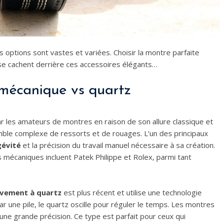
tions sont vastes et variées. Choisir la montre parfaite
se cachent derrière ces accessoires élégants…
mécanique vs quartz
 les amateurs de montres en raison de son allure classique et
ble complexe de ressorts et de rouages. L’un des principaux
gévité
et la précision du travail manuel nécessaire à sa création.
mécaniques incluent Patek Philippe et Rolex, parmi tant
vement à quartz
est plus récent et utilise une technologie
r une pile, le quartz oscille pour réguler le temps. Les montres
une grande précision. Ce type est parfait pour ceux qui