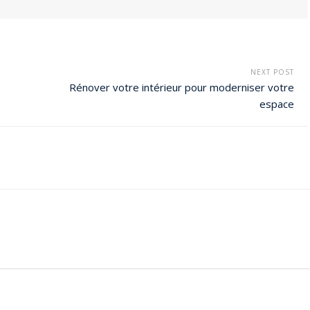
NEXT POST
Rénover votre intérieur pour moderniser votre
espace