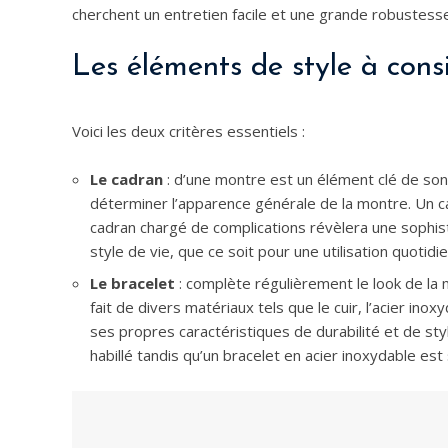
cherchent un entretien facile et une grande robustess
Les éléments de style à cons
Voici les deux critères essentiels :
Le cadran
: d’une montre est un élément clé de son 
déterminer l’apparence générale de la montre. Un c
cadran chargé de complications révèlera une sophist
style de vie, que ce soit pour une utilisation quotid
Le bracelet
: complète régulièrement le look de la 
fait de divers matériaux tels que le cuir, l’acier ino
ses propres caractéristiques de durabilité et de sty
habillé tandis qu’un bracelet en acier inoxydable e