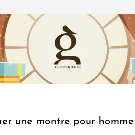
nner une montre pour homme