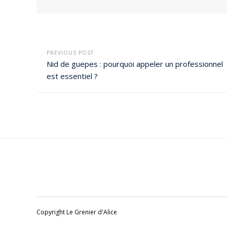
PREVIOUS POST
Nid de guepes : pourquoi appeler un professionnel
est essentiel ?
Copyright Le Grenier d'Alice