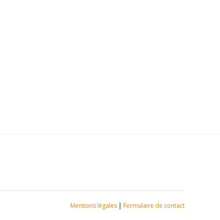
Mentions légales
|
Formulaire de contact