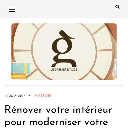
MAISON
11 JULY 2024
Rénover votre intérieur
pour moderniser votre