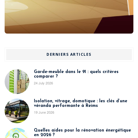
DERNIERS ARTICLES
Garde-meuble dans le 91 : quels critères
comparer ?
24 July 2026
Isolation, vitrage, domotique : les clés d’une
véranda performante à Reims
19 June 2026
Quelles aides pour la rénovation énergétique
en 2026 ?