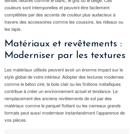
teintes neutres comme le blanc, le gris ou le beige. Ces
couleurs sont intemporelles et peuvent être facilement
complétées par des accents de couleur plus audacieux à
travers des accessoires comme les coussins, les rideaux ou
les tapis.
Matériaux et revêtements :
Moderniser par les textures
Les matériaux utilisés peuvent avoir un énorme impact sur le
style global de votre intérieur. Adopter des textures modernes
comme le béton ciré, le bois clair ou les finitions métalliques
contribue à créer un environnement actuel et tendance. Le
remplacement des anciens revêtements de sol par des
matériaux comme le parquet flottant ou les carreaux grands
formats peut aussi moderniser instantanément l’apparence de
vos pièces.