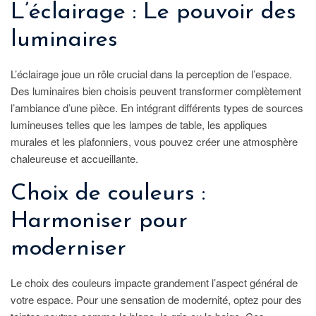
L’éclairage : Le pouvoir des
luminaires
L’éclairage joue un rôle crucial dans la perception de l’espace.
Des luminaires bien choisis peuvent transformer complètement
l’ambiance d’une pièce. En intégrant différents types de sources
lumineuses telles que les lampes de table, les appliques
murales et les plafonniers, vous pouvez créer une atmosphère
chaleureuse et accueillante.
Choix de couleurs :
Harmoniser pour
moderniser
Le choix des couleurs impacte grandement l’aspect général de
votre espace. Pour une sensation de modernité, optez pour des