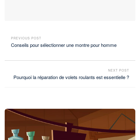
PREVIOUS POST
Conseils pour sélectionner une montre pour homme
NEXT POST
Pourquoi la réparation de volets roulants est essentielle ?