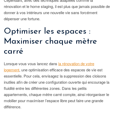
Cependant, avec des techniques adaptées comme la
rénovation et le home staging, il est plus que jamais possible de
donner à vos intérieurs une nouvelle vie sans forcément
dépenser une fortune.
Optimiser les espaces :
Maximiser chaque mètre
carré
Lorsque vous vous lancez dans
la rénovation de votre
logement
, une optimisation efficace des espaces de vie est
essentielle. Pour cela, envisagez la suppression des cloisons
inutiles afin de créer une configuration ouverte qui encourage la
fluidité entre les différentes zones. Dans les petits
appartements, chaque mètre carré compte, ainsi réorganiser le
mobilier pour maximiser l’espace libre peut faire une grande
différence.