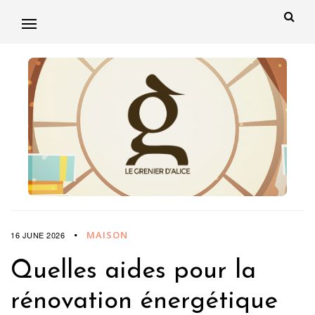
MAISON
16 JUNE 2026
Quelles aides pour la
rénovation énergétique