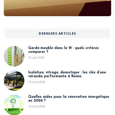
DERNIERS ARTICLES
Garde-meuble dans le 91 : quels critères
comparer ?
24 July 2026
Isolation, vitrage, domotique : les clés d’une
véranda performante à Reims
19 June 2026
Quelles aides pour la rénovation énergétique
en 2026 ?
16 June 2026