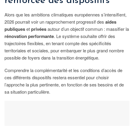
renforcée des dispositifs
Alors que les ambitions climatiques européennes s’intensifient,
2026 pourrait voir un rapprochement progressif des
aides
publiques
et
privées
autour d’un objectif commun : massifier la
rénovation performante
. Le système souhaite offrir des
trajectoires flexibles, en tenant compte des spécificités
territoriales et sociales, pour embarquer le plus grand nombre
possible de foyers dans la transition énergétique.
Comprendre la complémentarité et les conditions d’accès de
ces différents dispositifs restera essentiel pour choisir
l’approche la plus pertinente, en fonction de ses besoins et de
sa situation particulière.