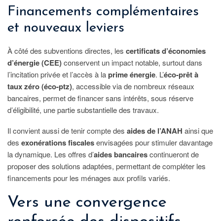
Financements complémentaires
et nouveaux leviers
À côté des subventions directes, les
certificats d’économies
d’énergie (CEE)
conservent un impact notable, surtout dans
l’incitation privée et l’accès à la
prime énergie
. L’
éco-prêt à
taux zéro (éco-ptz)
, accessible via de nombreux réseaux
bancaires, permet de financer sans intérêts, sous réserve
d’éligibilité, une partie substantielle des travaux.
Il convient aussi de tenir compte des
aides de l’ANAH
ainsi que
des
exonérations fiscales
envisagées pour stimuler davantage
la dynamique. Les offres d’
aides bancaires
continueront de
proposer des solutions adaptées, permettant de compléter les
financements pour les ménages aux profils variés.
Vers une convergence