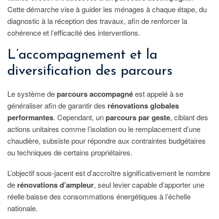
Cette démarche vise à guider les ménages à chaque étape, du
diagnostic à la réception des travaux, afin de renforcer la
cohérence et l’efficacité des interventions.
L’accompagnement et la
diversification des parcours
Le système de
parcours accompagné
est appelé à se
généraliser afin de garantir des
rénovations globales
performantes
. Cependant, un
parcours par geste
, ciblant des
actions unitaires comme l’isolation ou le remplacement d’une
chaudière, subsiste pour répondre aux contraintes budgétaires
ou techniques de certains propriétaires.
L’objectif sous-jacent est d’accroître significativement le nombre
de
rénovations d’ampleur
, seul levier capable d’apporter une
réelle baisse des consommations énergétiques à l’échelle
nationale.