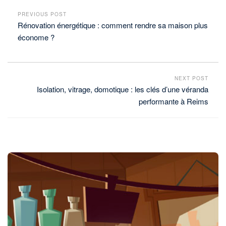
PREVIOUS POST
Rénovation énergétique : comment rendre sa maison plus
économe ?
NEXT POST
Isolation, vitrage, domotique : les clés d’une véranda
performante à Reims