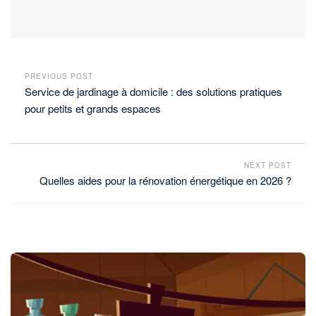
PREVIOUS POST
Service de jardinage à domicile : des solutions pratiques
pour petits et grands espaces
NEXT POST
Quelles aides pour la rénovation énergétique en 2026 ?