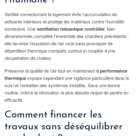
Ventiler correctement le logement évite l’accumulation de
polluants intérieurs et protège les matériaux contre l’humidité
excessive. Une
ventilation mécanique contrôlée
, bien
dimensionnée, complète l’ensemble des chantiers précédents :
elle favorise l’expulsion de l’air vicié sans provoquer de
déperdition thermique marquée, surtout si couplée à une
récupération de chaleur.
Préserver la qualité de l’air tout en maintenant la
performance
thermique
impose cependant une vigilance particulière dans le
suivi et l’entretien des systèmes installés. Sans une bonne
routine, même la rénovation la plus aboutie risque de perdre en
efficacité.
Comment financer les
travaux sans déséquilibrer