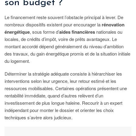
son budget ?
Le financement reste souvent l’obstacle principal à lever. De
nombreux dispositifs existent pour encourager la
rénovation
énergétique
, sous forme d’
aides financières
nationales ou
locales, de crédits d’impôt, voire de prêts avantageux. Le
montant accordé dépend généralement du niveau d’ambition
des travaux, du gain énergétique promis et de la situation initiale
du logement.
Déterminer la stratégie adéquate consiste à hiérarchiser les
interventions selon leur urgence, leur retour estimé et les
ressources mobilisables. Certaines opérations présentent une
rentabilité immédiate, quand d’autres relèvent d’un
investissement de plus longue haleine. Recourir à un expert
indépendant pour monter le dossier et orienter les choix
techniques s’avère alors judicieux.