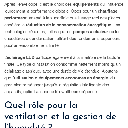
Après l’enveloppe, c’est le choix des
équipements
qui influence
lourdement la performance globale. Opter pour un
chauffage
performant
, adapté à la superficie et à l’usage réel des pièces,
accélère la
réduction de la consommation énergétique
. Les
technologies récentes, telles que les
pompes à chaleur
ou les
chaudières à condensation, offrent des rendements supérieurs
pour un encombrement limité.
L’
éclairage LED
participe également à la maîtrise de la facture
finale. Ce type d’installation consomme nettement moins qu’un
éclairage classique, avec une durée de vie étendue. Ajoutons
que l’
utilisation d’équipements économes en énergie
, du
gros électroménager jusqu’à la régulation intelligente des
appareils, optimise chaque kilowattheure dépensé.
Quel rôle pour la
ventilation et la gestion de
l’humidité ?