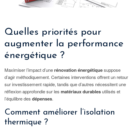
Quelles priorités pour
augmenter la performance
énergétique ?
Maximiser l’impact d’une
rénovation énergétique
suppose
d’agir méthodiquement. Certaines interventions offrent un retour
sur investissement rapide, tandis que d’autres nécessitent une
réflexion approfondie sur les
matériaux durables
utilisés et
l’équilibre des
dépenses
.
Comment améliorer l’isolation
thermique ?