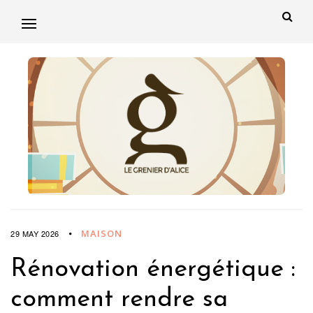
MAISON
29 MAY 2026
Rénovation énergétique :
comment rendre sa