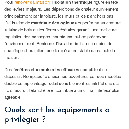
Pour
rénover sa maison
, l’
isolation thermique
figure en tête
des leviers majeurs. Les déperditions de chaleur surviennent
principalement par la toiture, les murs et les planchers bas.
L’utilisation de
matériaux écologiques
et performants comme
la laine de bois ou les fibres végétales garantit une meilleure
régulation des échanges thermiques tout en préservant
l’environnement. Renforcer l’isolation limite les besoins de
chauffage et maintient une température stable dans toute la
maison.
Des
fenêtres et menuiseries efficaces
complètent ce
dispositif. Remplacer d’anciennes ouvertures par des modèles
double ou triple vitrage réduit sensiblement les infiltrations d’air
froid, accroît l’étanchéité et contribue à un climat intérieur plus
agréable.
Quels sont les équipements à
privilégier ?