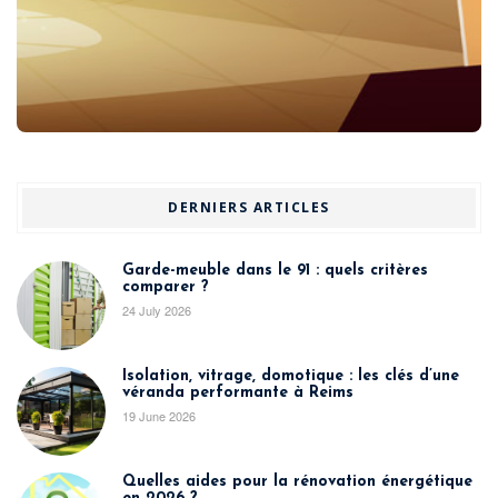
DERNIERS ARTICLES
Garde-meuble dans le 91 : quels critères
comparer ?
24 July 2026
Isolation, vitrage, domotique : les clés d’une
véranda performante à Reims
19 June 2026
Quelles aides pour la rénovation énergétique