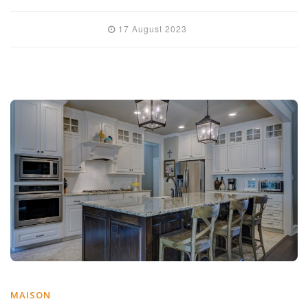
17 August 2023
MAISON