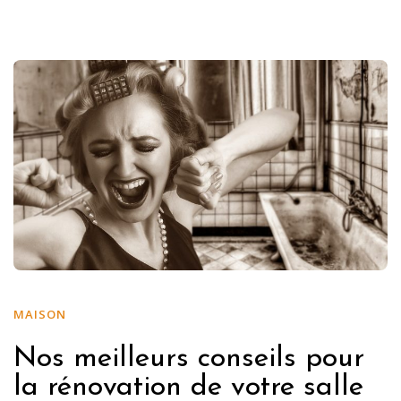
MAISON
Nos meilleurs conseils pour
la rénovation de votre salle