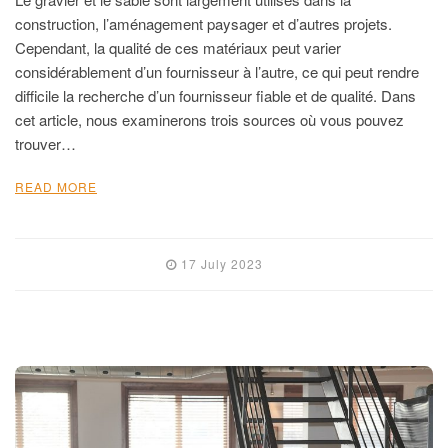
construction, l’aménagement paysager et d’autres projets.
Cependant, la qualité de ces matériaux peut varier
considérablement d’un fournisseur à l’autre, ce qui peut rendre
difficile la recherche d’un fournisseur fiable et de qualité. Dans
cet article, nous examinerons trois sources où vous pouvez
trouver…
READ MORE
17 July 2023