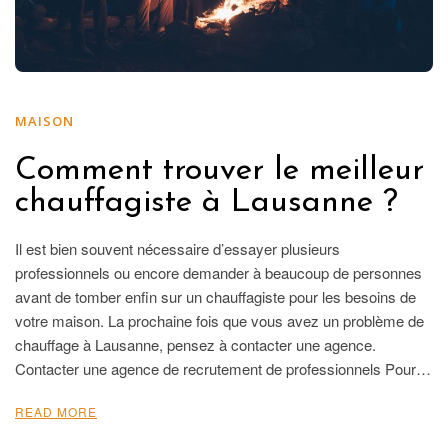
MAISON
Comment trouver le meilleur
chauffagiste à Lausanne ?
Il est bien souvent nécessaire d’essayer plusieurs
professionnels ou encore demander à beaucoup de personnes
avant de tomber enfin sur un chauffagiste pour les besoins de
votre maison. La prochaine fois que vous avez un problème de
chauffage à Lausanne, pensez à contacter une agence.
Contacter une agence de recrutement de professionnels Pour…
READ MORE