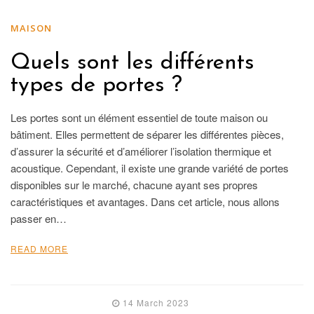
MAISON
Quels sont les différents
types de portes ?
Les portes sont un élément essentiel de toute maison ou
bâtiment. Elles permettent de séparer les différentes pièces,
d’assurer la sécurité et d’améliorer l’isolation thermique et
acoustique. Cependant, il existe une grande variété de portes
disponibles sur le marché, chacune ayant ses propres
caractéristiques et avantages. Dans cet article, nous allons
passer en…
READ MORE
14 March 2023