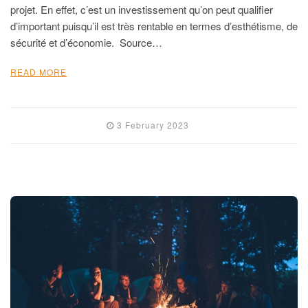
projet. En effet, c’est un investissement qu’on peut qualifier
d’important puisqu’il est très rentable en termes d’esthétisme, de
sécurité et d’économie. Source…
READ MORE
3 February 2023