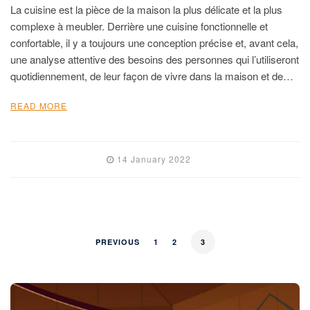
La cuisine est la pièce de la maison la plus délicate et la plus
complexe à meubler. Derrière une cuisine fonctionnelle et
confortable, il y a toujours une conception précise et, avant cela,
une analyse attentive des besoins des personnes qui l’utiliseront
quotidiennement, de leur façon de vivre dans la maison et de…
READ MORE
14 January 2022
PREVIOUS
1
2
3