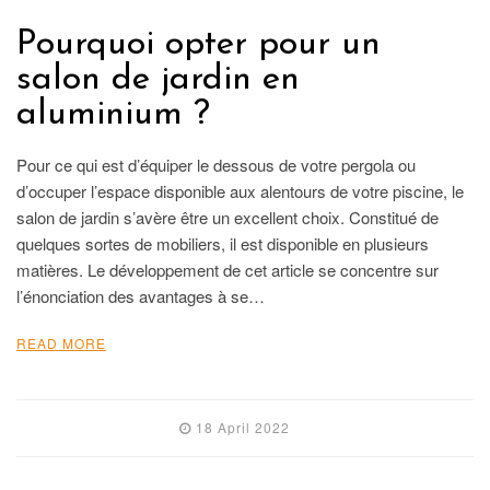
Pourquoi opter pour un
salon de jardin en
aluminium ?
Pour ce qui est d’équiper le dessous de votre pergola ou
d’occuper l’espace disponible aux alentours de votre piscine, le
salon de jardin s’avère être un excellent choix. Constitué de
quelques sortes de mobiliers, il est disponible en plusieurs
matières. Le développement de cet article se concentre sur
l’énonciation des avantages à se…
READ MORE
18 April 2022