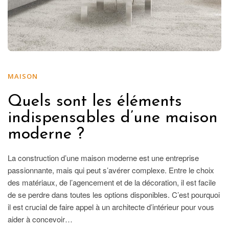
MAISON
Quels sont les éléments
indispensables d’une maison
moderne ?
La construction d’une maison moderne est une entreprise
passionnante, mais qui peut s’avérer complexe. Entre le choix
des matériaux, de l’agencement et de la décoration, il est facile
de se perdre dans toutes les options disponibles. C’est pourquoi
il est crucial de faire appel à un architecte d’intérieur pour vous
aider à concevoir…