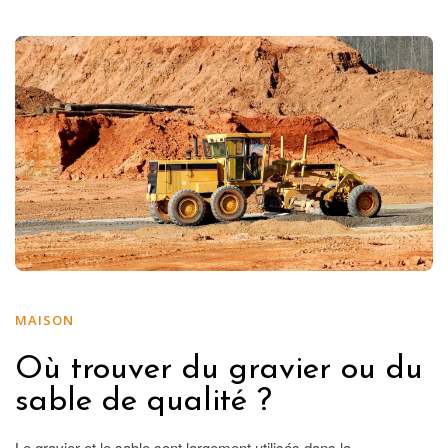
MAISON
Où trouver du gravier ou du
sable de qualité ?
Le gravier et le sable sont largement utilisés dans la