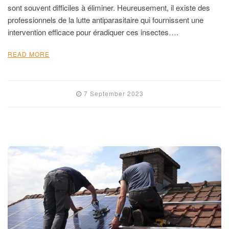
sont souvent difficiles à éliminer. Heureusement, il existe des
professionnels de la lutte antiparasitaire qui fournissent une
intervention efficace pour éradiquer ces insectes….
READ MORE
7 September 2023