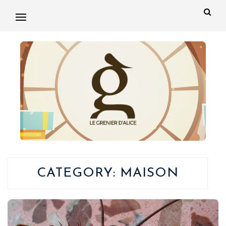
CATEGORY:
MAISON