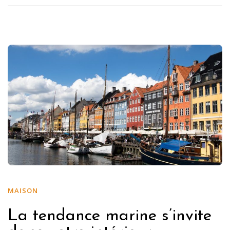
MAISON
La tendance marine s’invite