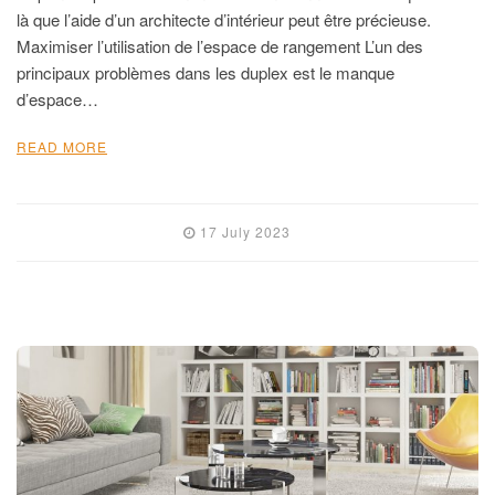
là que l’aide d’un architecte d’intérieur peut être précieuse.
Maximiser l’utilisation de l’espace de rangement L’un des
principaux problèmes dans les duplex est le manque
d’espace…
READ MORE
17 July 2023