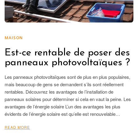
MAISON
Est-ce rentable de poser des
panneaux photovoltaïques ?
Les panneaux photovoltaïques sont de plus en plus populaires,
mais beaucoup de gens se demandent s’ils sont réellement
rentables. Découvrez les avantages de l’installation de
panneaux solaires pour déterminer si cela en vaut la peine. Les
avantages de l’énergie solaire L’un des avantages les plus
évidents de l’énergie solaire est qu’elle est renouvelable…
READ MORE