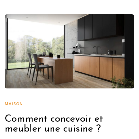
MAISON
Comment concevoir et
meubler une cuisine ?