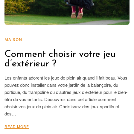
MAISON
Comment choisir votre jeu
d’extérieur ?
Les enfants adorent les jeux de plein air quand il fait beau. Vous
pouvez donc installer dans votre jardin de la balançoire, du
portique, du trampoline ou d’autres jeux d’extérieur pour le bien-
être de vos enfants. Découvrez dans cet article comment
choisir vos jeux de plein air. Choisissez des jeux sportifs et
des…
READ MORE