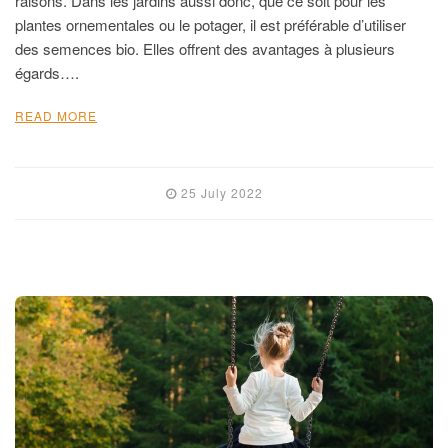
raisons. Dans les jardins aussi donc, que ce soit pour les
plantes ornementales ou le potager, il est préférable d’utiliser
des semences bio. Elles offrent des avantages à plusieurs
égards….
READ MORE
25 July 2022