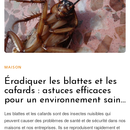
MAISON
Éradiquer les blattes et les
cafards : astuces efficaces
pour un environnement sain…
Les blattes et les cafards sont des insectes nuisibles qui
peuvent causer des problèmes de santé et de sécurité dans nos
maisons et nos entreprises. Ils se reproduisent rapidement et