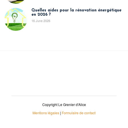
Quelles aides pour la rénovation énergétique
en 2026 ?
16 June 2026
Copyright Le Grenier d'Alice
Mentions légales
|
Formulaire de contact