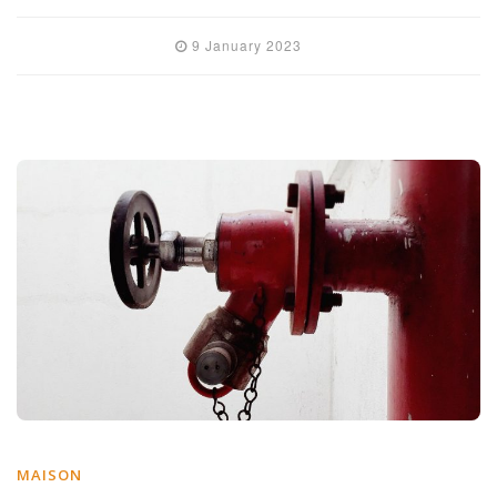
9 January 2023
MAISON