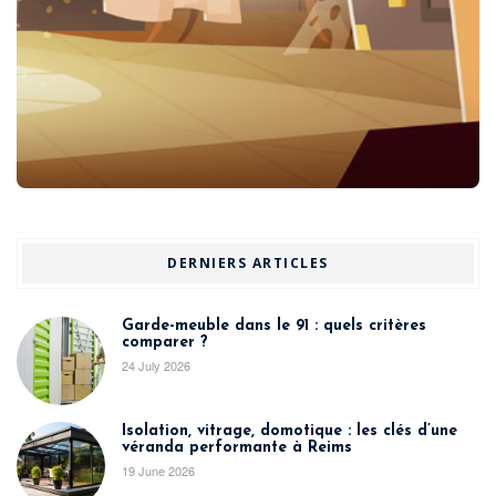
DERNIERS ARTICLES
Garde-meuble dans le 91 : quels critères
comparer ?
24 July 2026
Isolation, vitrage, domotique : les clés d’une
véranda performante à Reims
19 June 2026