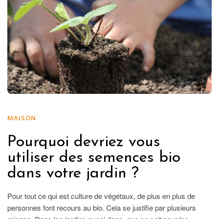
MAISON
Pourquoi devriez vous
utiliser des semences bio
dans votre jardin ?
Pour tout ce qui est culture de végétaux, de plus en plus de
personnes font recours au bio. Cela se justifie par plusieurs