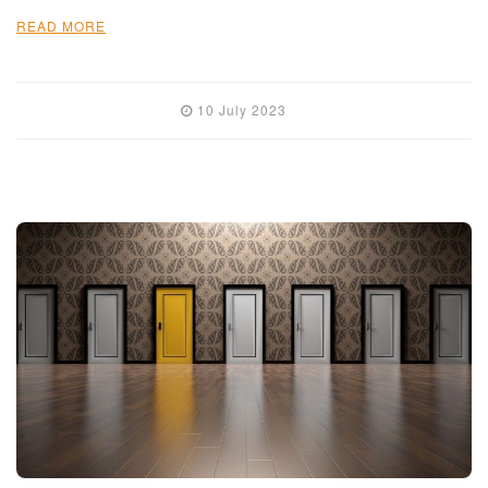
READ MORE
10 July 2023