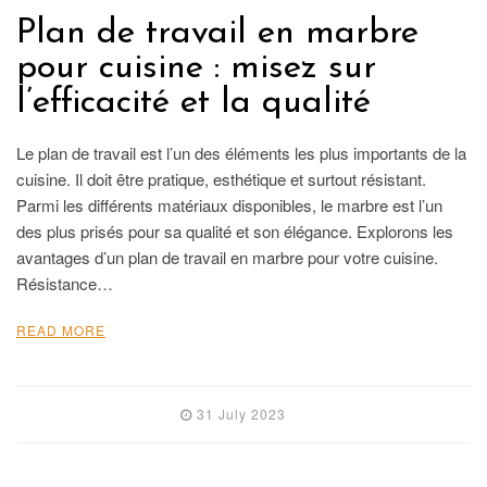
Plan de travail en marbre
pour cuisine : misez sur
l’efficacité et la qualité
Le plan de travail est l’un des éléments les plus importants de la
cuisine. Il doit être pratique, esthétique et surtout résistant.
Parmi les différents matériaux disponibles, le marbre est l’un
des plus prisés pour sa qualité et son élégance. Explorons les
avantages d’un plan de travail en marbre pour votre cuisine.
Résistance…
READ MORE
31 July 2023