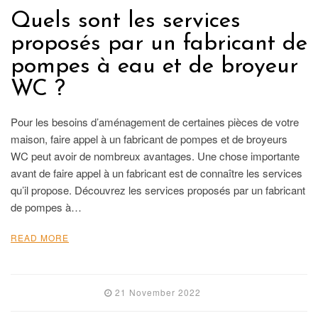
Quels sont les services
proposés par un fabricant de
pompes à eau et de broyeur
WC ?
Pour les besoins d’aménagement de certaines pièces de votre
maison, faire appel à un fabricant de pompes et de broyeurs
WC peut avoir de nombreux avantages. Une chose importante
avant de faire appel à un fabricant est de connaître les services
qu’il propose. Découvrez les services proposés par un fabricant
de pompes à…
READ MORE
21 November 2022