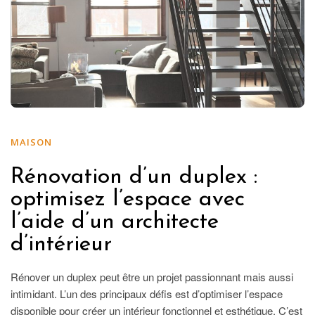
MAISON
Rénovation d’un duplex :
optimisez l’espace avec
l’aide d’un architecte
d’intérieur
Rénover un duplex peut être un projet passionnant mais aussi
intimidant. L’un des principaux défis est d’optimiser l’espace
disponible pour créer un intérieur fonctionnel et esthétique. C’est