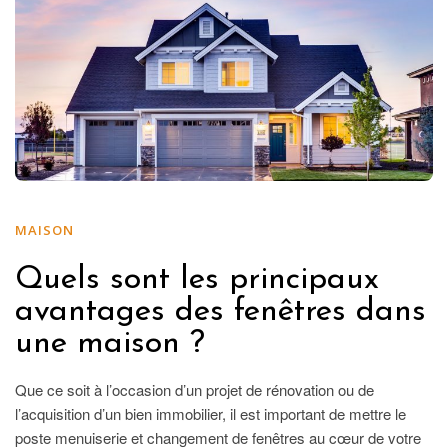
MAISON
Quels sont les principaux
avantages des fenêtres dans
une maison ?
Que ce soit à l’occasion d’un projet de rénovation ou de
l’acquisition d’un bien immobilier, il est important de mettre le
poste menuiserie et changement de fenêtres au cœur de votre