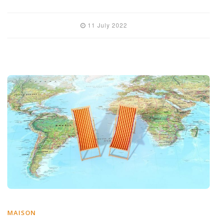
11 July 2022
MAISON