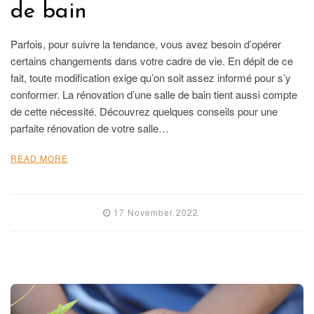
de bain
Parfois, pour suivre la tendance, vous avez besoin d’opérer
certains changements dans votre cadre de vie. En dépit de ce
fait, toute modification exige qu’on soit assez informé pour s’y
conformer. La rénovation d’une salle de bain tient aussi compte
de cette nécessité. Découvrez quelques conseils pour une
parfaite rénovation de votre salle…
READ MORE
17 November 2022