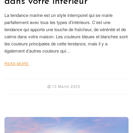
dans votre intérieur
La tendance marine est un style intemporel qui se marie
parfaitement avec tous les types d’intérieurs. C’est une
tendance qui apporte une touche de fraîcheur, de sérénité et de
calme dans votre maison. Les couleurs bleues et blanches sont
les couleurs principales de cette tendance, mais il y a
également d’autres couleurs qui…
READ MORE
13 March 2023